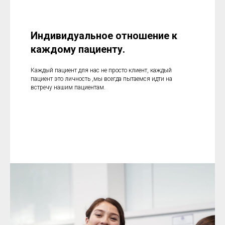
Индивидуальное отношение к
каждому пациенту.
Каждый пациент для нас не просто клиент, каждый
пациент это личность ,мы всегда пытаемся идти на
встречу нашим пациентам.