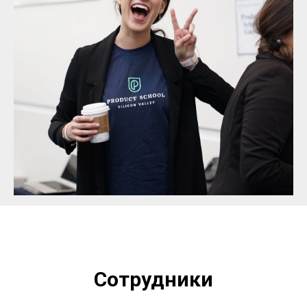
Сотрудники