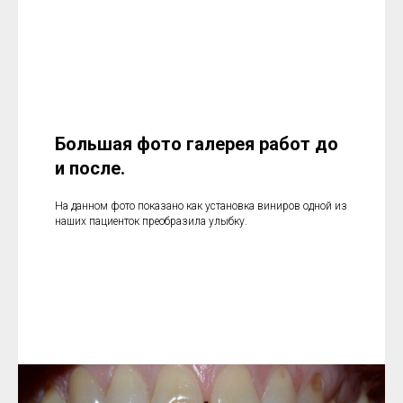
Большая фото галерея работ до
и после.
На данном фото показано как установка виниров одной из
наших пациенток преобразила улыбку.