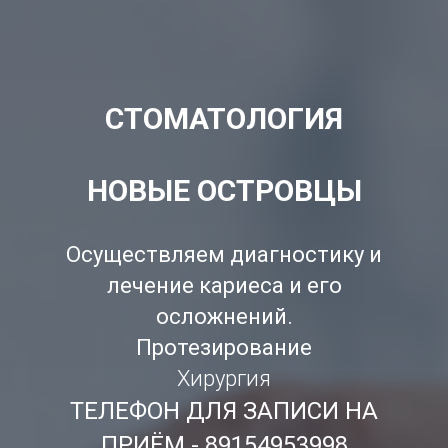
СТОМАТОЛОГИЯ
НОВЫЕ ОСТРОВЦЫ
Осуществляем диагностику и
лечение кариеса и его
осложнений.
Протезирование
Хирургия
ТЕЛЕФОН ДЛЯ ЗАПИСИ НА
ПРИЁМ - 89154953998