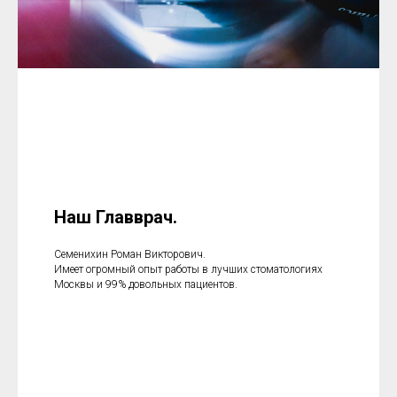
Наш Главврач.
Семенихин Роман Викторович.
Имеет огромный опыт работы в лучших стоматологиях
Москвы и 99% довольных пациентов.