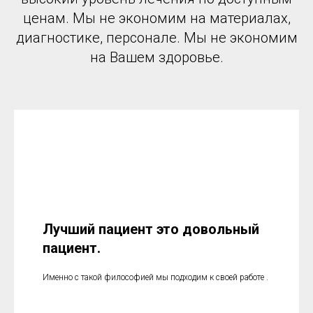
ценам. Мы не экономим на материалах,
диагностике, персонале. Мы не экономим
на Вашем здоровье.
Лучший пациент это довольный
пациент.
Именно с такой философией мы подходим к своей работе .