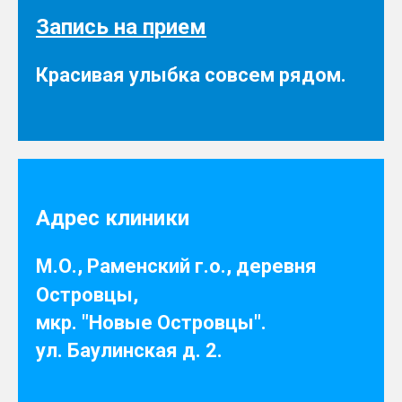
Запись на прием
Красивая улыбка совсем рядом.
Адрес клиники
М.О., Раменский г.о., деревня
Островцы,
мкр. "Новые Островцы".
ул. Баулинская д. 2.